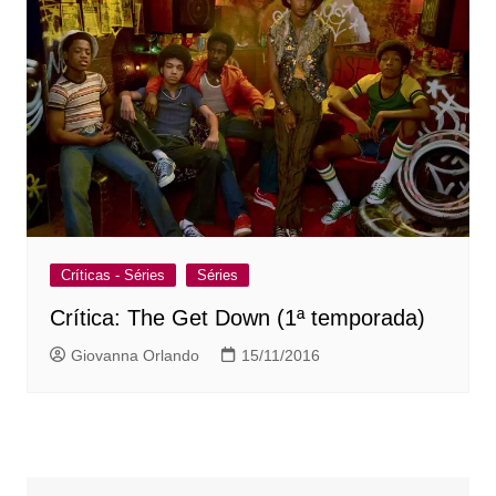
Críticas - Séries
Séries
Crítica: The Get Down (1ª temporada)
Giovanna Orlando
15/11/2016