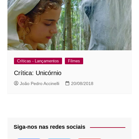
Críticas - Lançamentos
Filmes
Crítica: Unicórnio
João Pedro Accinelli
20/08/2018
Siga-nos nas redes sociais