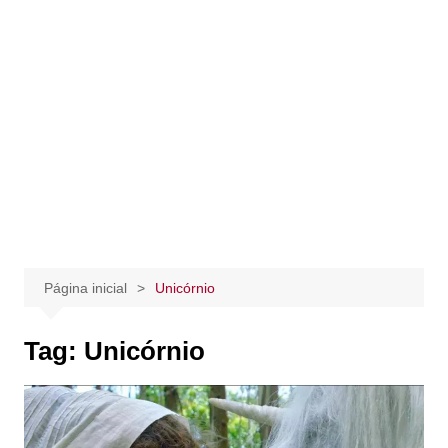
Página inicial
Unicórnio
Tag:
Unicórnio