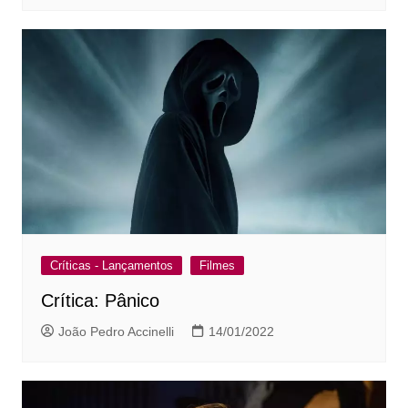
Críticas - Lançamentos
Filmes
Crítica: Pânico
João Pedro Accinelli
14/01/2022