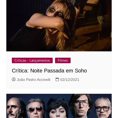
Críticas - Lançamentos
Filmes
Crítica: Noite Passada em Soho
João Pedro Accinelli
02/12/2021