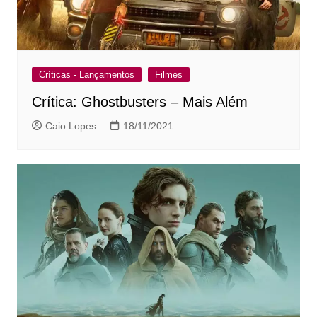
Críticas - Lançamentos
Filmes
Crítica: Ghostbusters – Mais Além
Caio Lopes
18/11/2021