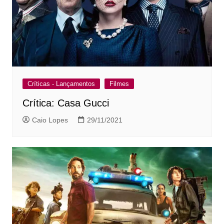
Críticas - Lançamentos
Filmes
Crítica: Casa Gucci
Caio Lopes
29/11/2021