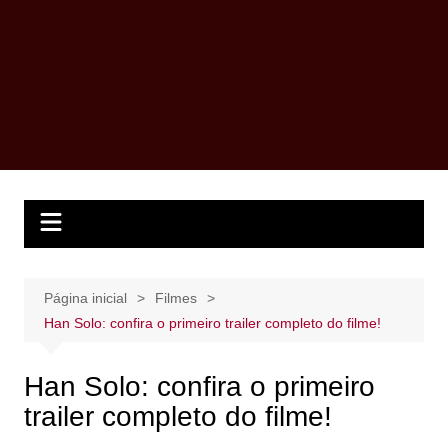
Página inicial
Filmes
Han Solo: confira o primeiro trailer completo do filme!
Han Solo: confira o primeiro
trailer completo do filme!