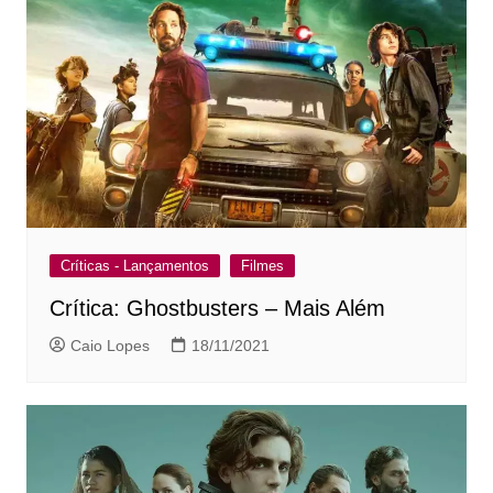
Críticas - Lançamentos
Filmes
Crítica: Ghostbusters – Mais Além
Caio Lopes
18/11/2021