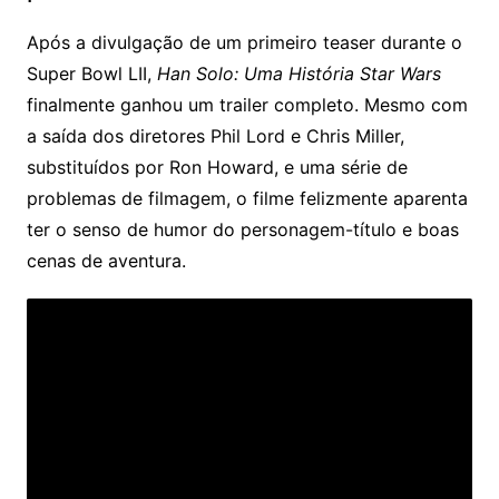
Após a divulgação de um primeiro teaser durante o
Super Bowl LII,
Han Solo: Uma História Star Wars
finalmente ganhou um trailer completo. Mesmo com
a saída dos diretores Phil Lord e Chris Miller,
substituídos por Ron Howard, e uma série de
problemas de filmagem, o filme felizmente aparenta
ter o senso de humor do personagem-título e boas
cenas de aventura.