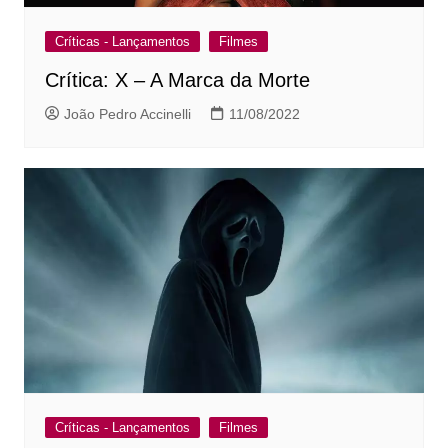
Críticas - Lançamentos
Filmes
Crítica: X – A Marca da Morte
João Pedro Accinelli
11/08/2022
Críticas - Lançamentos
Filmes