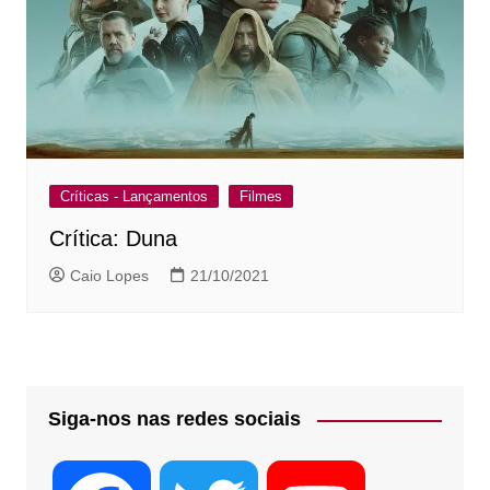
Críticas - Lançamentos
Filmes
Crítica: Duna
Caio Lopes
21/10/2021
Siga-nos nas redes sociais