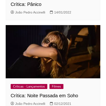
Crítica: Pânico
João Pedro Accinelli
14/01/2022
Críticas - Lançamentos
Filmes
Crítica: Noite Passada em Soho
João Pedro Accinelli
02/12/2021