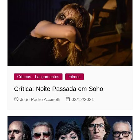
Críticas - Lançamentos
Filmes
Crítica: Noite Passada em Soho
João Pedro Accinelli
02/12/2021