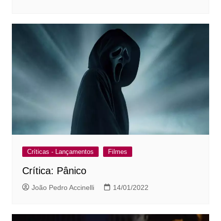
Críticas - Lançamentos
Filmes
Crítica: Pânico
João Pedro Accinelli
14/01/2022