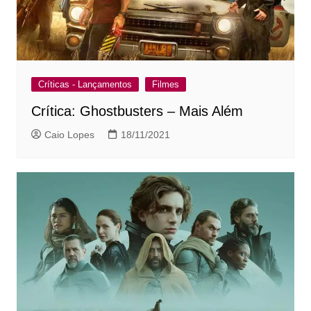
Críticas - Lançamentos
Filmes
Crítica: Ghostbusters – Mais Além
Caio Lopes
18/11/2021