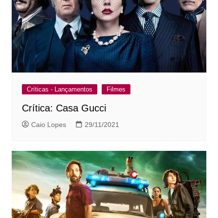
Críticas - Lançamentos
Filmes
Crítica: Casa Gucci
Caio Lopes
29/11/2021