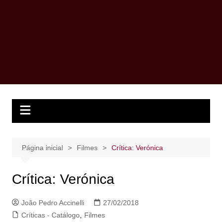
Página inicial
Filmes
Crítica: Verónica
Crítica: Verónica
João Pedro Accinelli
27/02/2018
Críticas - Catálogo
,
Filmes