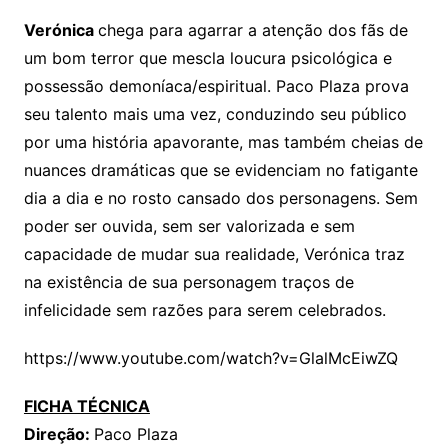
Verónica
chega para agarrar a atenção dos fãs de
um bom terror que mescla loucura psicológica e
possessão demoníaca/espiritual. Paco Plaza prova
seu talento mais uma vez, conduzindo seu público
por uma história apavorante, mas também cheias de
nuances dramáticas que se evidenciam no fatigante
dia a dia e no rosto cansado dos personagens. Sem
poder ser ouvida, sem ser valorizada e sem
capacidade de mudar sua realidade, Verónica traz
na existência de sua personagem traços de
infelicidade sem razões para serem celebrados.
https://www.youtube.com/watch?v=GlalMcEiwZQ
FICHA TÉCNICA
Direção:
Paco Plaza