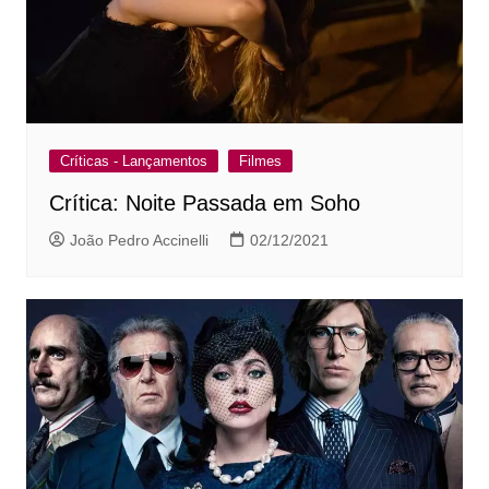
Críticas - Lançamentos
Filmes
Crítica: Noite Passada em Soho
João Pedro Accinelli
02/12/2021