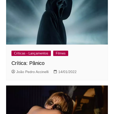
Críticas - Lançamentos
Filmes
Crítica: Pânico
João Pedro Accinelli
14/01/2022