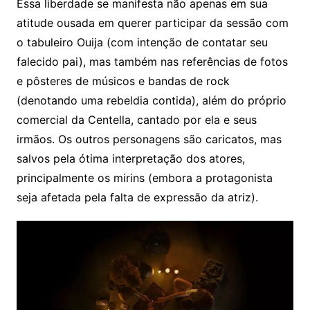
Essa liberdade se manifesta não apenas em sua
atitude ousada em querer participar da sessão com
o tabuleiro Ouija (com intenção de contatar seu
falecido pai), mas também nas referências de fotos
e pôsteres de músicos e bandas de rock
(denotando uma rebeldia contida), além do próprio
comercial da Centella, cantado por ela e seus
irmãos. Os outros personagens são caricatos, mas
salvos pela ótima interpretação dos atores,
principalmente os mirins (embora a protagonista
seja afetada pela falta de expressão da atriz).