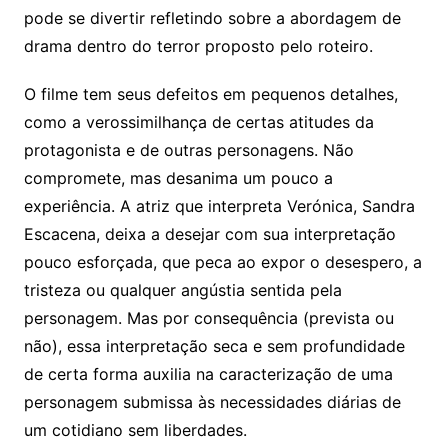
pode se divertir refletindo sobre a abordagem de
drama dentro do terror proposto pelo roteiro.
O filme tem seus defeitos em pequenos detalhes,
como a verossimilhança de certas atitudes da
protagonista e de outras personagens. Não
compromete, mas desanima um pouco a
experiência. A atriz que interpreta Verónica, Sandra
Escacena, deixa a desejar com sua interpretação
pouco esforçada, que peca ao expor o desespero, a
tristeza ou qualquer angústia sentida pela
personagem. Mas por consequência (prevista ou
não), essa interpretação seca e sem profundidade
de certa forma auxilia na caracterização de uma
personagem submissa às necessidades diárias de
um cotidiano sem liberdades.