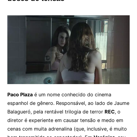
Paco Plaza
é um nome conhecido do cinema
espanhol de gênero. Responsável, ao lado de Jaume
Balagueró, pela rentável trilogia de terror
REC
, o
diretor é experiente em causar tensão e medo em
cenas com muita adrenalina (que, inclusive, é muito