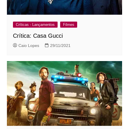
Críticas - Lançamentos
Filmes
Crítica: Casa Gucci
Caio Lopes
29/11/2021