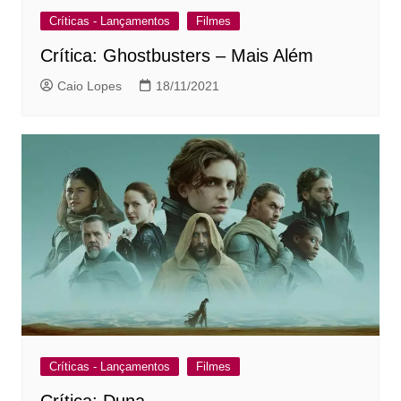
Críticas - Lançamentos
Filmes
Crítica: Ghostbusters – Mais Além
Caio Lopes
18/11/2021
Críticas - Lançamentos
Filmes