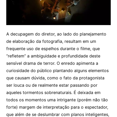
A decupagem do diretor, ao lado do planejamento
de elaboração da fotografia, resultam em um
frequente uso de espelhos durante o filme, que
“refletem” a ambiguidade e profundidade deste
sensível drama de terror. O enredo apimenta a
curiosidade do público plantando alguns elementos
que causam dúvida, como o fato da protagonista
ser louca ou de realmente estar passando por
aqueles tormentos sobrenaturais. É deixada em
todos os momentos uma intrigante (porém não tão
forte) margem de interpretação para o espectador,
que além de se deslumbrar com planos inteligentes,