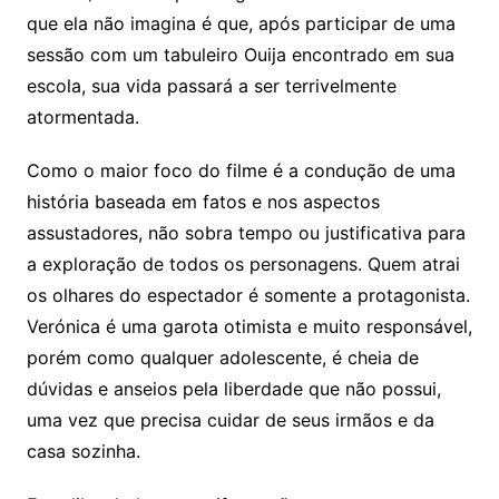
que ela não imagina é que, após participar de uma
sessão com um tabuleiro Ouija encontrado em sua
escola, sua vida passará a ser terrivelmente
atormentada.
Como o maior foco do filme é a condução de uma
história baseada em fatos e nos aspectos
assustadores, não sobra tempo ou justificativa para
a exploração de todos os personagens. Quem atrai
os olhares do espectador é somente a protagonista.
Verónica é uma garota otimista e muito responsável,
porém como qualquer adolescente, é cheia de
dúvidas e anseios pela liberdade que não possui,
uma vez que precisa cuidar de seus irmãos e da
casa sozinha.